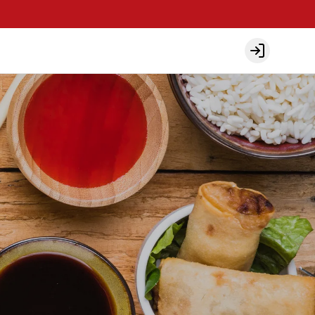
Login