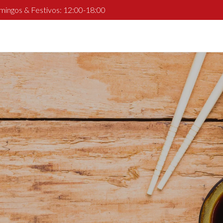
mingos & Festivos: 12:00-18:00