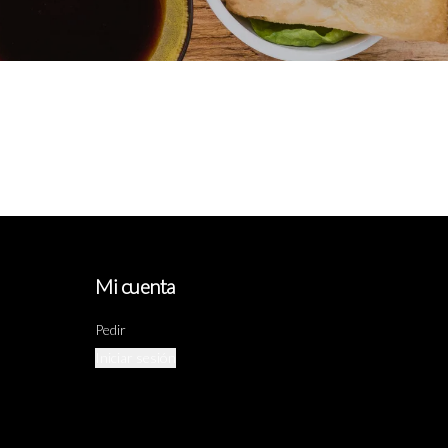
Mi cuenta
Pedir
Iniciar sesión